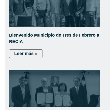
Bienvenido Municipio de Tres de Febrero a
RECIA
Leer más »