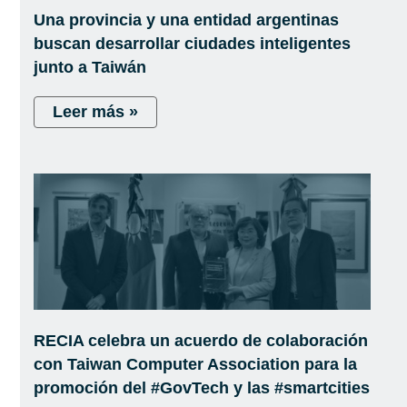
Una provincia y una entidad argentinas
buscan desarrollar ciudades inteligentes
junto a Taiwán
Leer más »
RECIA celebra un acuerdo de colaboración
con Taiwan Computer Association para la
promoción del #GovTech y las #smartcities