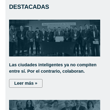
DESTACADAS
Las ciudades inteligentes ya no compiten
entre sí. Por el contrario, colaboran.
Leer más »