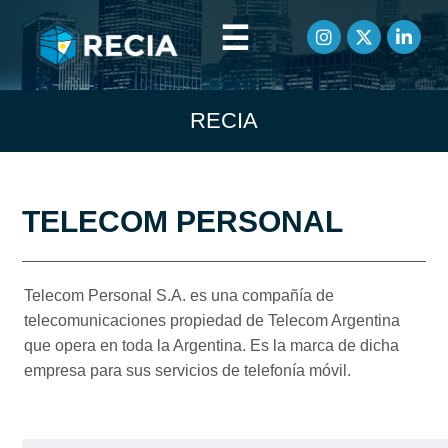
☰
RECIA
TELECOM PERSONAL
Telecom Personal S.A. es una compañía de
telecomunicaciones propiedad de Telecom Argentina
que opera en toda la Argentina. Es la marca de dicha
empresa para sus servicios de telefonía móvil.