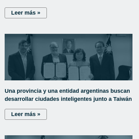
Leer más »
Una provincia y una entidad argentinas buscan
desarrollar ciudades inteligentes junto a Taiwán
Leer más »