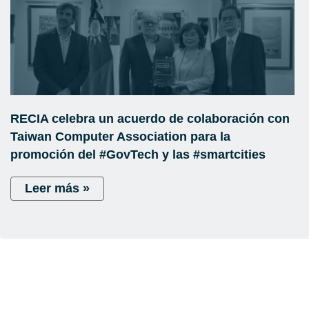
RECIA celebra un acuerdo de colaboración con
Taiwan Computer Association para la
promoción del #GovTech y las #smartcities
Leer más »