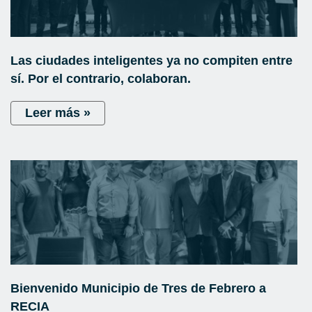
Las ciudades inteligentes ya no compiten entre
sí. Por el contrario, colaboran.
Leer más »
Bienvenido Municipio de Tres de Febrero a
RECIA