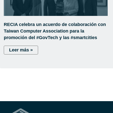
RECIA celebra un acuerdo de colaboración con
Taiwan Computer Association para la
promoción del #GovTech y las #smartcities
Leer más »