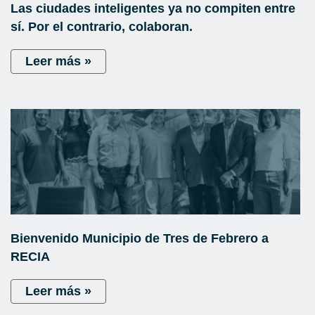
Las ciudades inteligentes ya no compiten entre
sí. Por el contrario, colaboran.
Leer más »
Bienvenido Municipio de Tres de Febrero a
RECIA
Leer más »