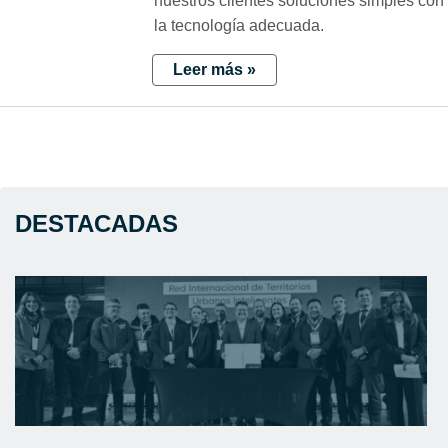
nuestros clientes soluciones simples con
la tecnología adecuada.
Leer más »
DESTACADAS