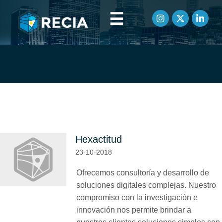
☰
Artículos etiquetados como
servicio IT
Hexactitud
23-10-2018
Ofrecemos consultoría y desarrollo de
soluciones digitales complejas. Nuestro
compromiso con la investigación e
innovación nos permite brindar a