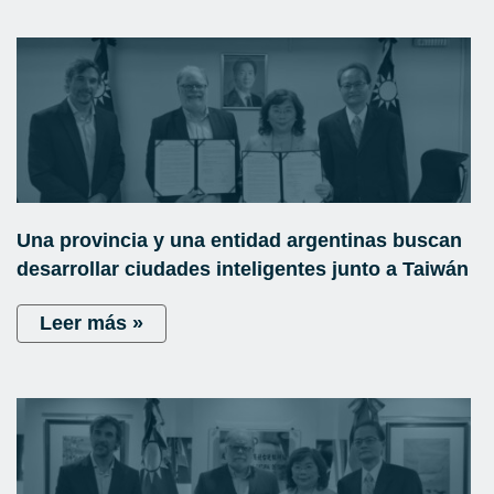
Una provincia y una entidad argentinas buscan
desarrollar ciudades inteligentes junto a Taiwán
Leer más »