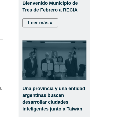
Bienvenido Municipio de
Tres de Febrero a RECIA
Leer más »
n,
Una provincia y una entidad
argentinas buscan
desarrollar ciudades
inteligentes junto a Taiwán