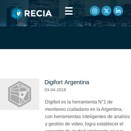
☰
Artículos etiquetados como
lpr
Digifort Argentina
03-04-2018
Digifort es la herramienta N°1 de
monitoreo ciudadano en la Argentina,
con herramientas inteligentes de analisis
y gestión de video, logra establecer el