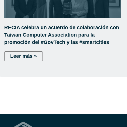
RECIA celebra un acuerdo de colaboración con
Taiwan Computer Association para la
promoción del #GovTech y las #smartcities
Leer más »