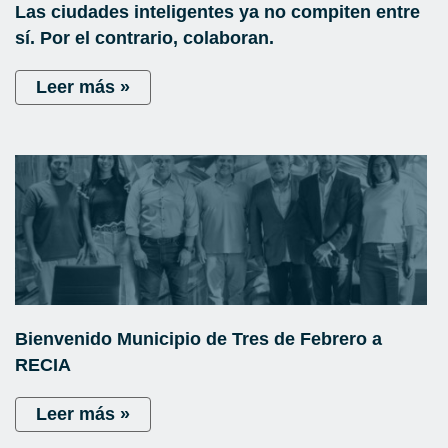
Las ciudades inteligentes ya no compiten entre
sí. Por el contrario, colaboran.
Leer más »
Bienvenido Municipio de Tres de Febrero a
RECIA
Leer más »