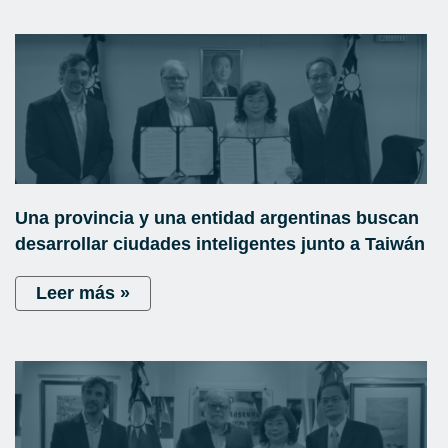
Una provincia y una entidad argentinas buscan
desarrollar ciudades inteligentes junto a Taiwán
Leer más »