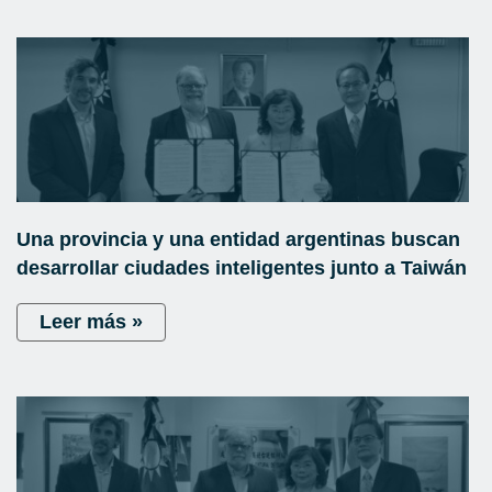
Una provincia y una entidad argentinas buscan
desarrollar ciudades inteligentes junto a Taiwán
Leer más »