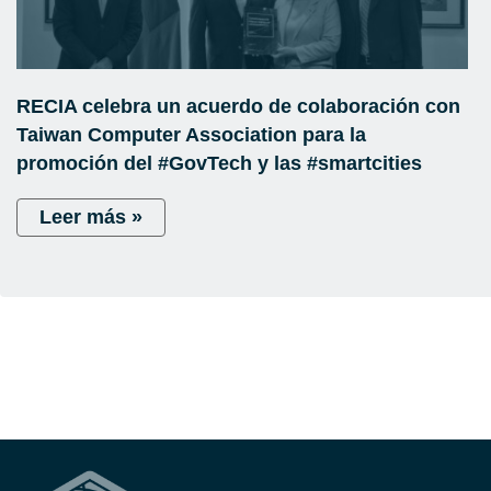
RECIA celebra un acuerdo de colaboración con
Taiwan Computer Association para la
promoción del #GovTech y las #smartcities
Leer más »