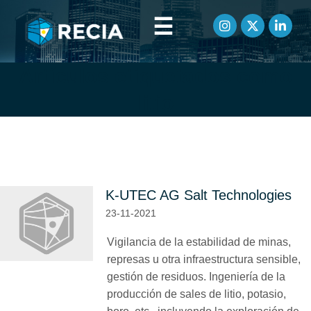
☰
Artículos etiquetados como
litio
K-UTEC AG Salt Technologies
23-11-2021
Vigilancia de la estabilidad de minas,
represas u otra infraestructura sensible,
gestión de residuos. Ingeniería de la
producción de sales de litio, potasio,