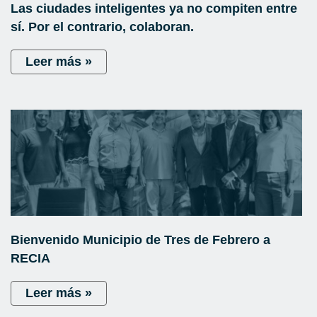
Las ciudades inteligentes ya no compiten entre
sí. Por el contrario, colaboran.
Leer más »
Bienvenido Municipio de Tres de Febrero a
RECIA
Leer más »