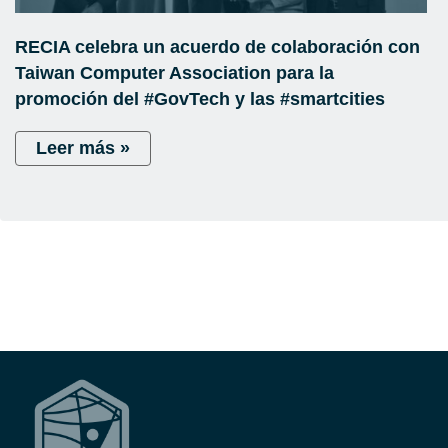
RECIA celebra un acuerdo de colaboración con
Taiwan Computer Association para la
promoción del #GovTech y las #smartcities
Leer más »