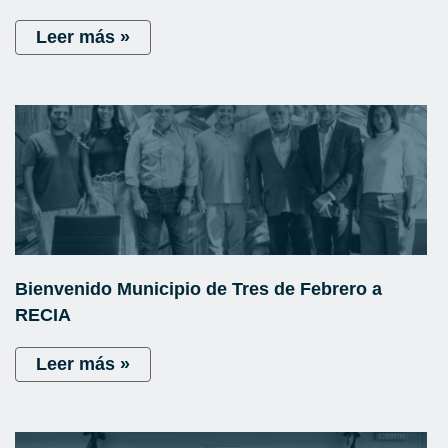
Leer más »
Bienvenido Municipio de Tres de Febrero a
RECIA
Leer más »