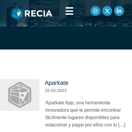
☰
Artículos etiquetados como
ingresos
Aparkate
15-02-2023
Aparkate App, una herramienta
innovadora que te permite encontrar
fácilmente lugares disponibles para
estacionar y pagar por ellos con tu […]