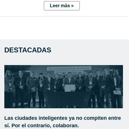
Leer más »
DESTACADAS
Las ciudades inteligentes ya no compiten entre
sí. Por el contrario, colaboran.