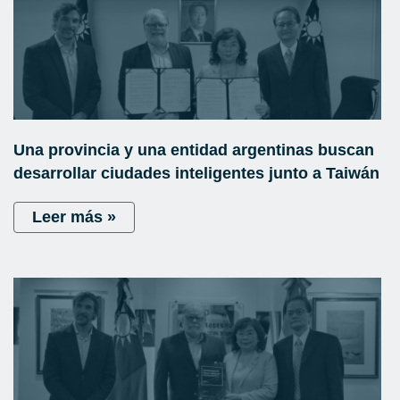
Una provincia y una entidad argentinas buscan
desarrollar ciudades inteligentes junto a Taiwán
Leer más »