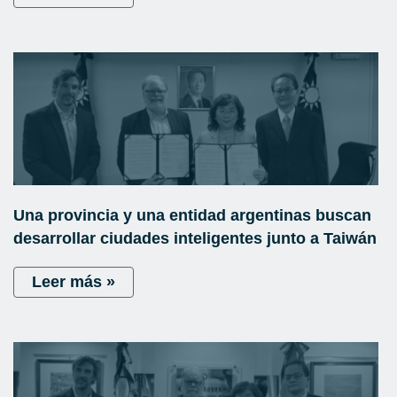
Una provincia y una entidad argentinas buscan
desarrollar ciudades inteligentes junto a Taiwán
Leer más »