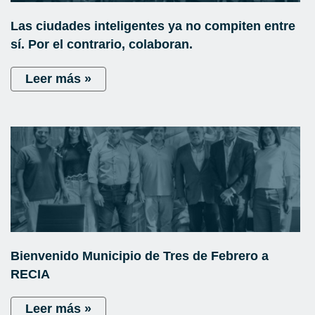
Las ciudades inteligentes ya no compiten entre
sí. Por el contrario, colaboran.
Leer más »
Bienvenido Municipio de Tres de Febrero a
RECIA
Leer más »