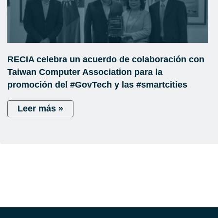
RECIA celebra un acuerdo de colaboración con
Taiwan Computer Association para la
promoción del #GovTech y las #smartcities
Leer más »