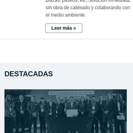
plazas, paseos, etc. Solución inmediata,
sin obra de cableado y colaborando con
el medio ambiente.
Leer más »
DESTACADAS