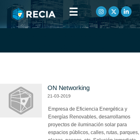
☰
Artículos etiquetados como
Iluminación Solar
ON Networking
21-03-2019
Empresa de Eficiencia Energética y
Energías Renovables, desarrollamos
proyectos de iluminación solar para
espacios públicos, calles, rutas, parques,