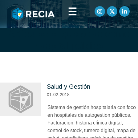
☰
Artículos etiquetados como
hospital público
Salud y Gestión
01-02-2018
Sistema de gestión hospitalaria con foco
en hospitales de autogestión públicos,
Facturacion, historia clínica digital,
control de stock, turnero digital, mapa de