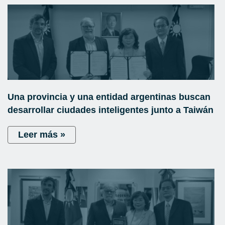
Una provincia y una entidad argentinas buscan
desarrollar ciudades inteligentes junto a Taiwán
Leer más »