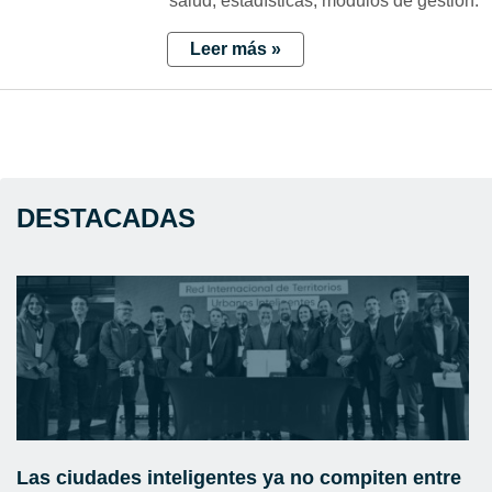
salud, estadísticas, módulos de gestión.
Leer más »
DESTACADAS
Las ciudades inteligentes ya no compiten entre