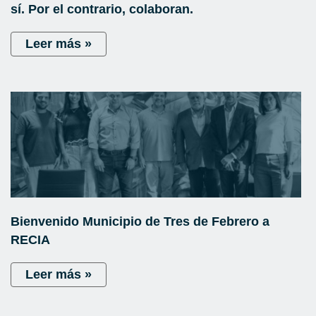
sí. Por el contrario, colaboran.
Leer más »
Bienvenido Municipio de Tres de Febrero a
RECIA
Leer más »