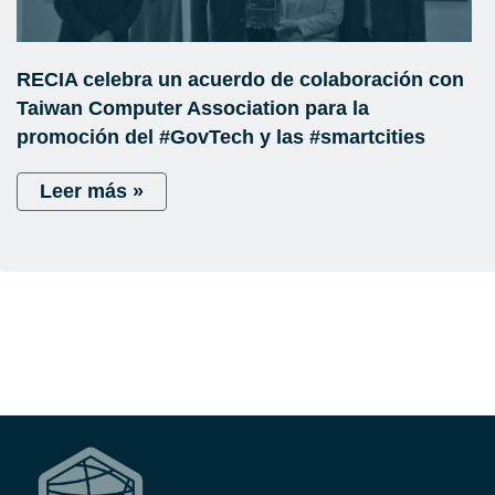
RECIA celebra un acuerdo de colaboración con
Taiwan Computer Association para la
promoción del #GovTech y las #smartcities
Leer más »