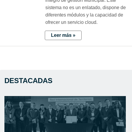
integro de gestión Municipal. Este
sistema no es un enlatado, dispone de
diferentes módulos y la capacidad de
ofrecer un servicio cloud.
Leer más »
DESTACADAS