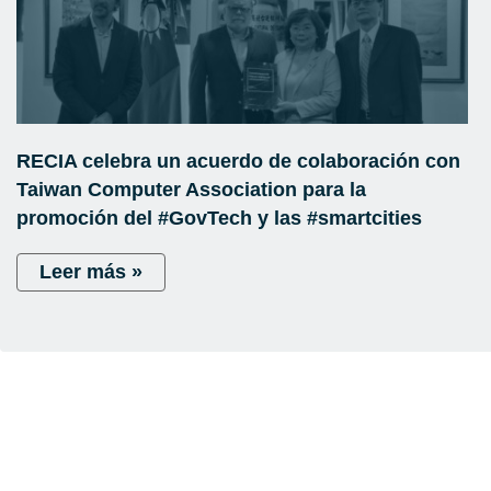
RECIA celebra un acuerdo de colaboración con
Taiwan Computer Association para la
promoción del #GovTech y las #smartcities
Leer más »