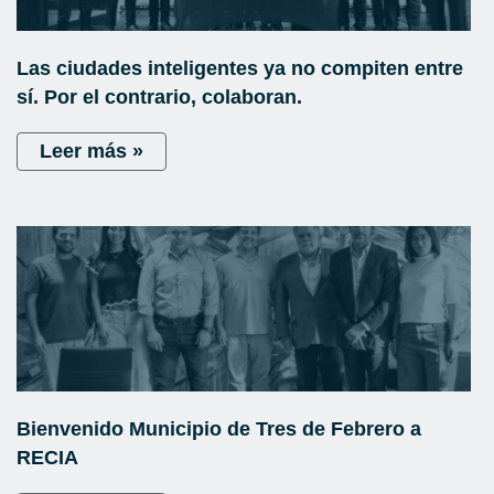
Las ciudades inteligentes ya no compiten entre
sí. Por el contrario, colaboran.
Leer más »
Bienvenido Municipio de Tres de Febrero a
RECIA