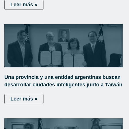
Leer más »
Una provincia y una entidad argentinas buscan
desarrollar ciudades inteligentes junto a Taiwán
Leer más »