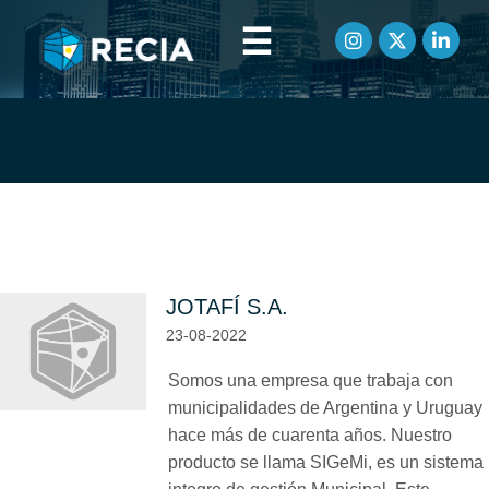
☰
Artículos etiquetados como
Hardware
JOTAFÍ S.A.
23-08-2022
Somos una empresa que trabaja con
municipalidades de Argentina y Uruguay
hace más de cuarenta años. Nuestro
producto se llama SIGeMi, es un sistema