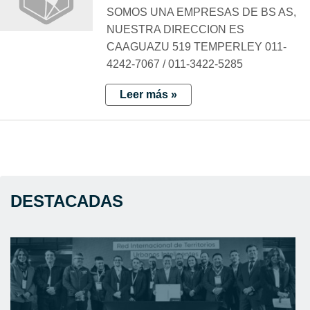
SOMOS UNA EMPRESAS DE BS AS,
NUESTRA DIRECCION ES
CAAGUAZU 519 TEMPERLEY 011-
4242-7067 / 011-3422-5285
Leer más »
DESTACADAS