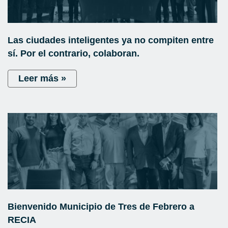
Las ciudades inteligentes ya no compiten entre
sí. Por el contrario, colaboran.
Leer más »
Bienvenido Municipio de Tres de Febrero a
RECIA