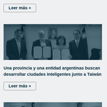
Leer más »
Una provincia y una entidad argentinas buscan
desarrollar ciudades inteligentes junto a Taiwán
Leer más »