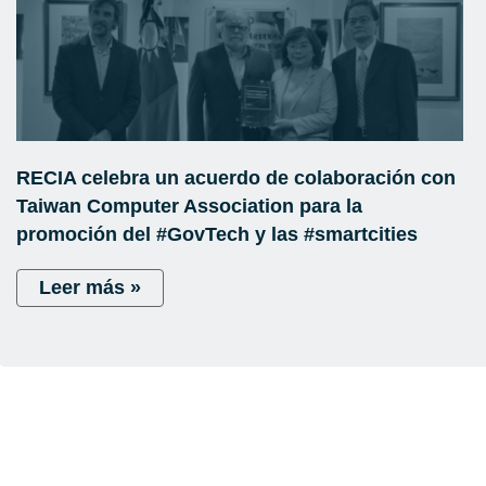
RECIA celebra un acuerdo de colaboración con
Taiwan Computer Association para la
promoción del #GovTech y las #smartcities
Leer más »