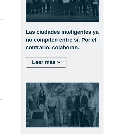
Las ciudades inteligentes ya
no compiten entre sí. Por el
contrario, colaboran.
Leer más »