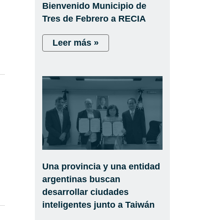
Bienvenido Municipio de
Tres de Febrero a RECIA
Leer más »
Una provincia y una entidad
argentinas buscan
desarrollar ciudades
inteligentes junto a Taiwán