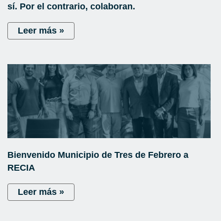
sí. Por el contrario, colaboran.
Leer más »
Bienvenido Municipio de Tres de Febrero a
RECIA
Leer más »