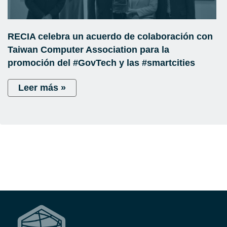
RECIA celebra un acuerdo de colaboración con
Taiwan Computer Association para la
promoción del #GovTech y las #smartcities
Leer más »