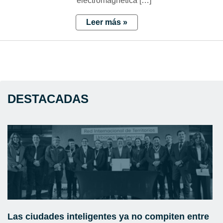
electromagnética […]
Leer más »
DESTACADAS
Las ciudades inteligentes ya no compiten entre