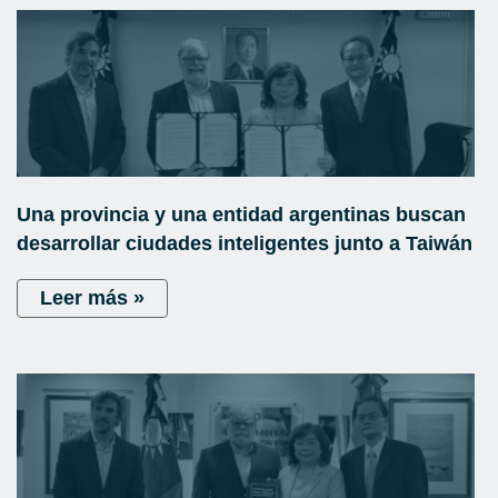
Una provincia y una entidad argentinas buscan
desarrollar ciudades inteligentes junto a Taiwán
Leer más »