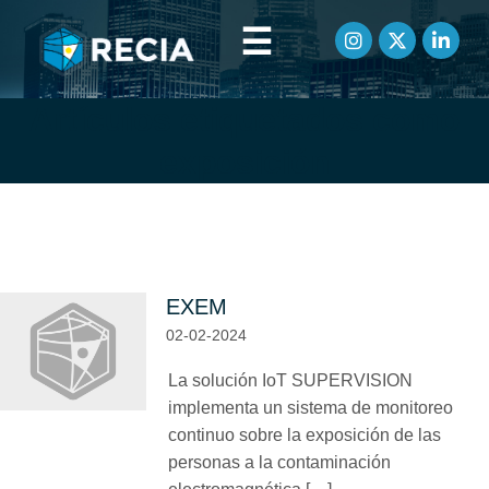
☰
Artículos etiquetados como
exposición
EXEM
02-02-2024
La solución IoT SUPERVISION
implementa un sistema de monitoreo
continuo sobre la exposición de las
personas a la contaminación