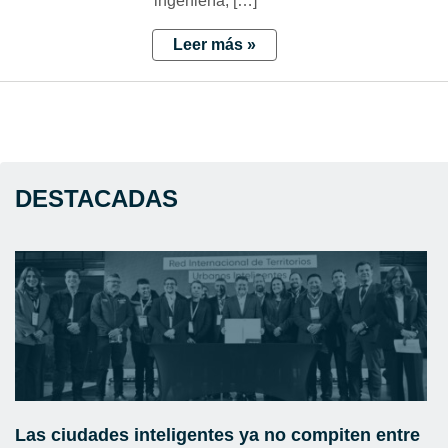
ingeniería, […]
Leer más »
DESTACADAS
Las ciudades inteligentes ya no compiten entre