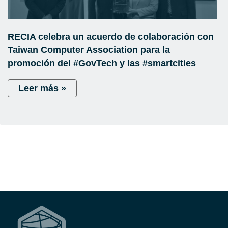
RECIA celebra un acuerdo de colaboración con
Taiwan Computer Association para la
promoción del #GovTech y las #smartcities
Leer más »