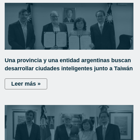
Una provincia y una entidad argentinas buscan
desarrollar ciudades inteligentes junto a Taiwán
Leer más »