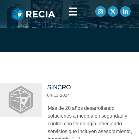
☰
Artículos etiquetados como
energía eficiente
SINCRO
04-11-2024
Más de 20 años desarrollando
soluciones a medida en seguridad y
control con tecnología, ofreciendo
servicios que incluyen asesoramiento,