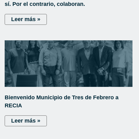
sí. Por el contrario, colaboran.
Leer más »
Bienvenido Municipio de Tres de Febrero a
RECIA
Leer más »