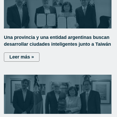
Una provincia y una entidad argentinas buscan
desarrollar ciudades inteligentes junto a Taiwán
Leer más »