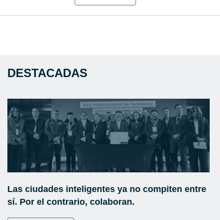
DESTACADAS
Las ciudades inteligentes ya no compiten entre
sí. Por el contrario, colaboran.