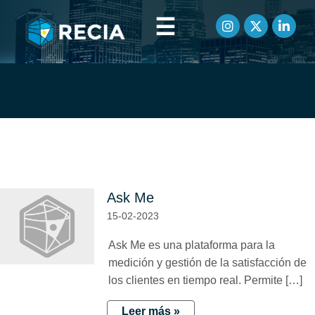
☰
Artículos etiquetados como
encuestas
Ask Me
15-02-2023
Ask Me es una plataforma para la
medición y gestión de la satisfacción de
los clientes en tiempo real. Permite […]
Leer más »