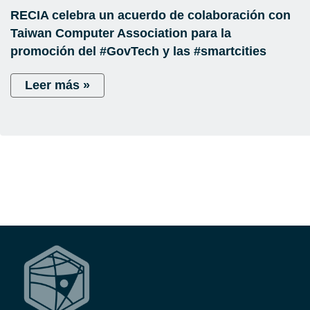
RECIA celebra un acuerdo de colaboración con
Taiwan Computer Association para la
promoción del #GovTech y las #smartcities
Leer más »