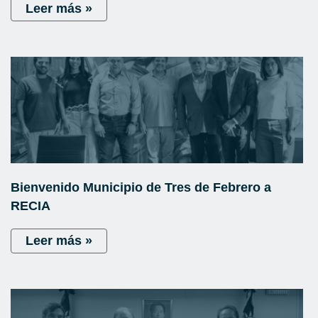
Leer más »
Bienvenido Municipio de Tres de Febrero a
RECIA
Leer más »