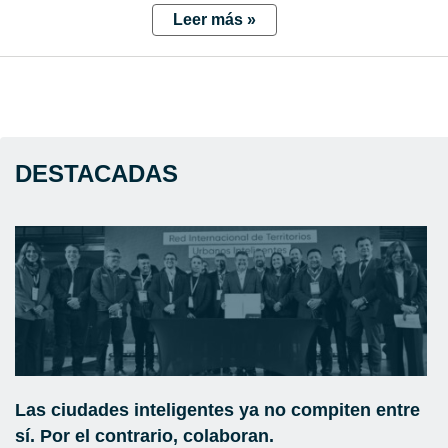
Leer más »
DESTACADAS
Las ciudades inteligentes ya no compiten entre
sí. Por el contrario, colaboran.