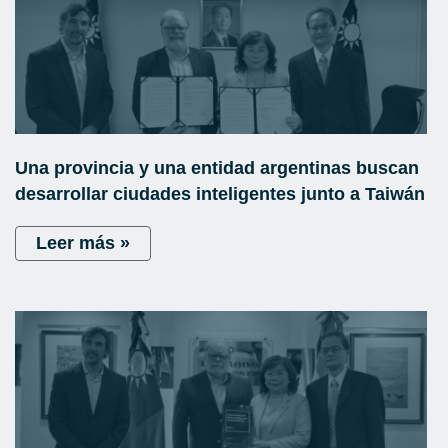
Una provincia y una entidad argentinas buscan
desarrollar ciudades inteligentes junto a Taiwán
Leer más »