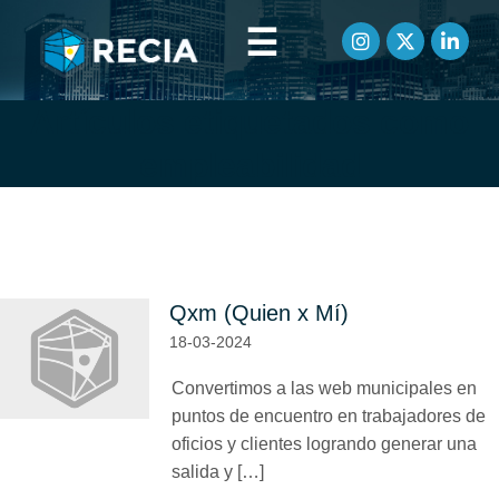
☰
Artículos etiquetados como
empleabilidad
Qxm (Quien x Mí)
18-03-2024
Convertimos a las web municipales en
puntos de encuentro en trabajadores de
oficios y clientes logrando generar una
salida y […]