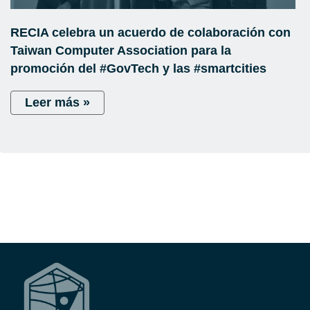
RECIA celebra un acuerdo de colaboración con
Taiwan Computer Association para la
promoción del #GovTech y las #smartcities
Leer más »