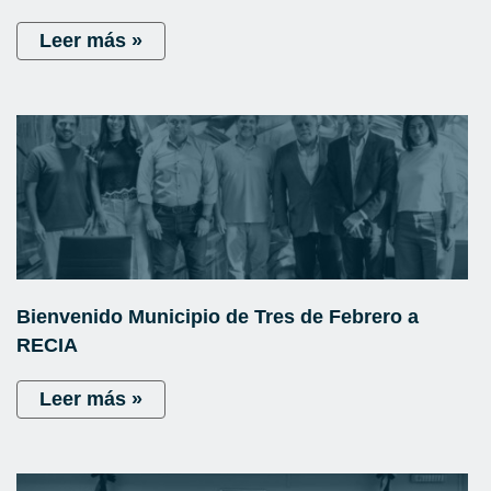
Leer más »
Bienvenido Municipio de Tres de Febrero a
RECIA
Leer más »