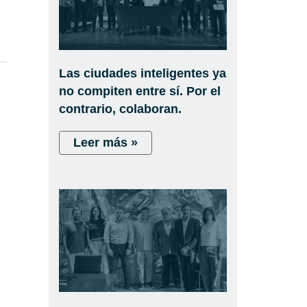
Las ciudades inteligentes ya
no compiten entre sí. Por el
contrario, colaboran.
Leer más »