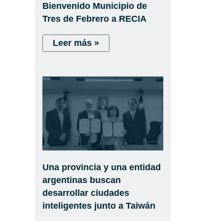
Bienvenido Municipio de
Tres de Febrero a RECIA
Leer más »
Una provincia y una entidad
argentinas buscan
desarrollar ciudades
inteligentes junto a Taiwán