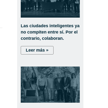
Las ciudades inteligentes ya
no compiten entre sí. Por el
contrario, colaboran.
Leer más »