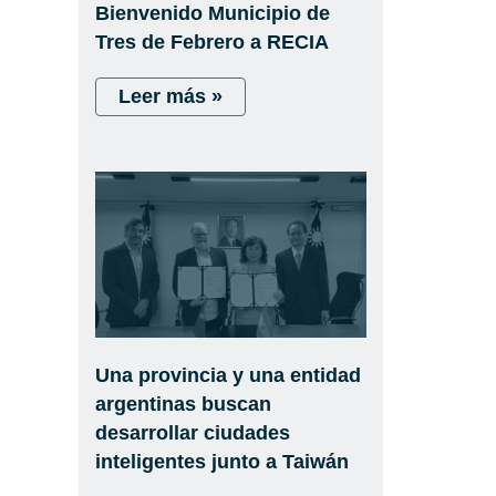
Bienvenido Municipio de
Tres de Febrero a RECIA
Leer más »
Una provincia y una entidad
argentinas buscan
desarrollar ciudades
inteligentes junto a Taiwán