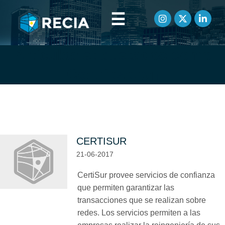
☰
Artículos etiquetados como
Certificación
CERTISUR
21-06-2017
CertiSur provee servicios de confianza
que permiten garantizar las
transacciones que se realizan sobre
redes. Los servicios permiten a las