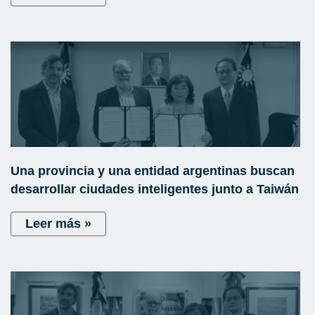
Una provincia y una entidad argentinas buscan
desarrollar ciudades inteligentes junto a Taiwán
Leer más »