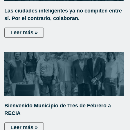
Las ciudades inteligentes ya no compiten entre
sí. Por el contrario, colaboran.
Leer más »
Bienvenido Municipio de Tres de Febrero a
RECIA
Leer más »