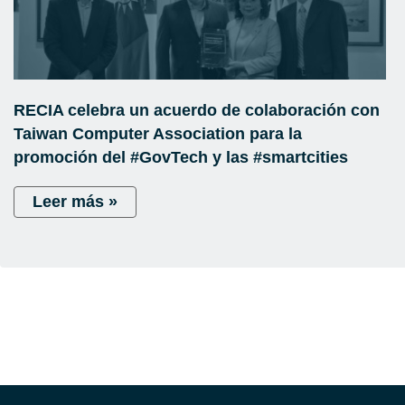
RECIA celebra un acuerdo de colaboración con
Taiwan Computer Association para la
promoción del #GovTech y las #smartcities
Leer más »