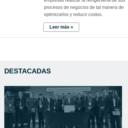
empresas realizar la reingeniería de sus
procesos de negocios de tal manera de
optimizarlos y reducir costos.
Leer más »
DESTACADAS