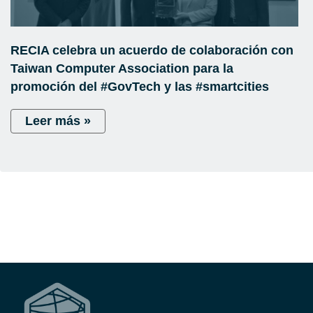
RECIA celebra un acuerdo de colaboración con
Taiwan Computer Association para la
promoción del #GovTech y las #smartcities
Leer más »