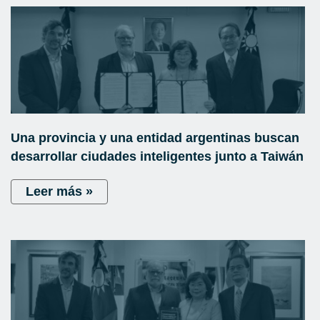
Una provincia y una entidad argentinas buscan
desarrollar ciudades inteligentes junto a Taiwán
Leer más »