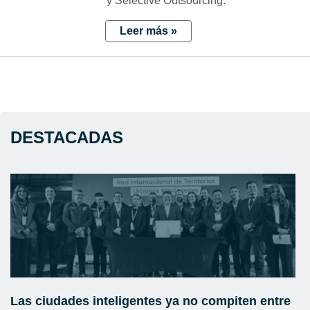
y Selective Outsourcing.
Leer más »
DESTACADAS
Las ciudades inteligentes ya no compiten entre