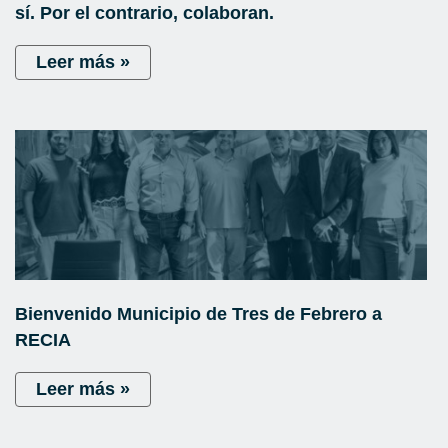
sí. Por el contrario, colaboran.
Leer más »
Bienvenido Municipio de Tres de Febrero a
RECIA
Leer más »