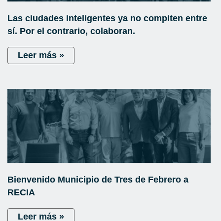
Las ciudades inteligentes ya no compiten entre
sí. Por el contrario, colaboran.
Leer más »
Bienvenido Municipio de Tres de Febrero a
RECIA
Leer más »