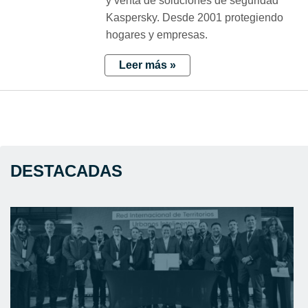
y venta de soluciones de seguridad
Kaspersky. Desde 2001 protegiendo
hogares y empresas.
Leer más »
DESTACADAS