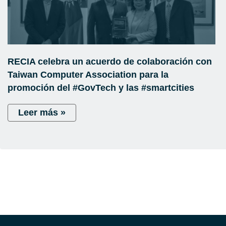
RECIA celebra un acuerdo de colaboración con
Taiwan Computer Association para la
promoción del #GovTech y las #smartcities
Leer más »