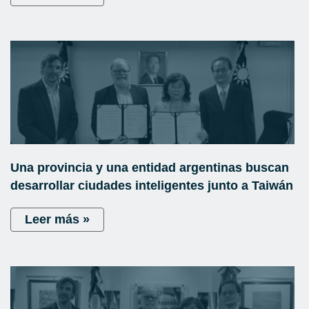
Una provincia y una entidad argentinas buscan
desarrollar ciudades inteligentes junto a Taiwán
Leer más »