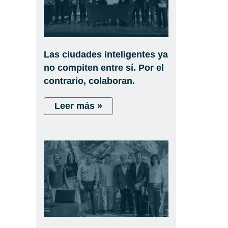
Las ciudades inteligentes ya
no compiten entre sí. Por el
contrario, colaboran.
Leer más »