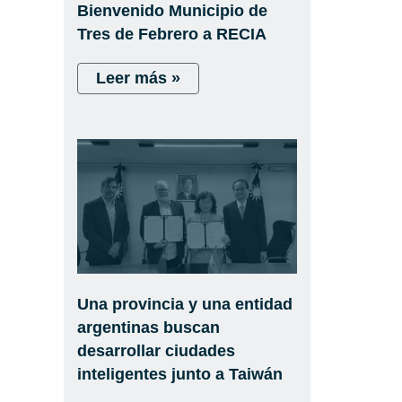
Bienvenido Municipio de
Tres de Febrero a RECIA
Leer más »
Una provincia y una entidad
argentinas buscan
desarrollar ciudades
inteligentes junto a Taiwán