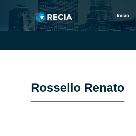
Inicio
Rossello Renato