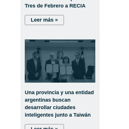
Tres de Febrero a RECIA
Leer más »
Una provincia y una entidad
argentinas buscan
desarrollar ciudades
inteligentes junto a Taiwán