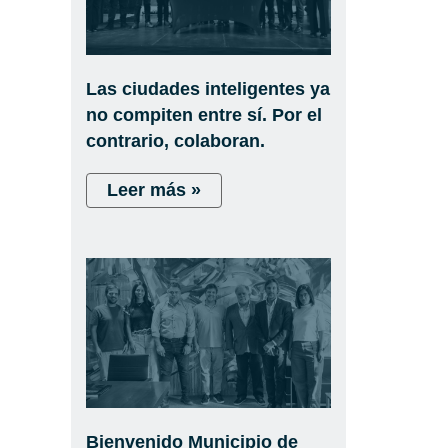
Las ciudades inteligentes ya
no compiten entre sí. Por el
contrario, colaboran.
Leer más »
Bienvenido Municipio de