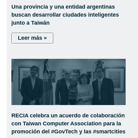
Una provincia y una entidad argentinas
buscan desarrollar ciudades inteligentes
junto a Taiwán
Leer más »
RECIA celebra un acuerdo de colaboración
con Taiwan Computer Association para la
promoción del #GovTech y las #smartcities