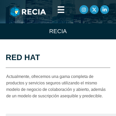
☰
RECIA
RED HAT
Actualmente, ofrecemos una gama completa de
productos y servicios seguros utilizando el mismo
modelo de negocio de colaboración y abierto, además
de un modelo de suscripción asequible y predecible.