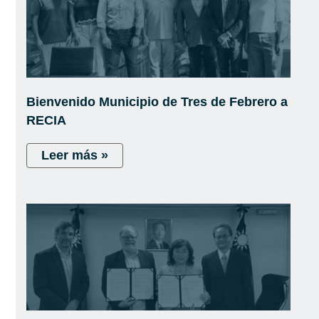
Bienvenido Municipio de Tres de Febrero a
RECIA
Leer más »