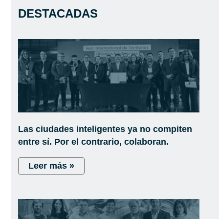
DESTACADAS
Las ciudades inteligentes ya no compiten
entre sí. Por el contrario, colaboran.
Leer más »