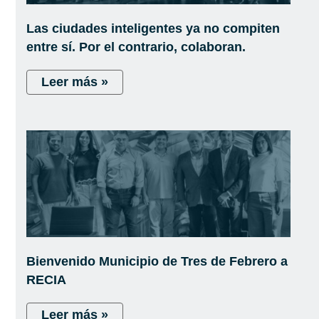
Las ciudades inteligentes ya no compiten
entre sí. Por el contrario, colaboran.
Leer más »
Bienvenido Municipio de Tres de Febrero a
RECIA
Leer más »