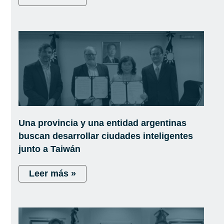
Una provincia y una entidad argentinas
buscan desarrollar ciudades inteligentes
junto a Taiwán
Leer más »