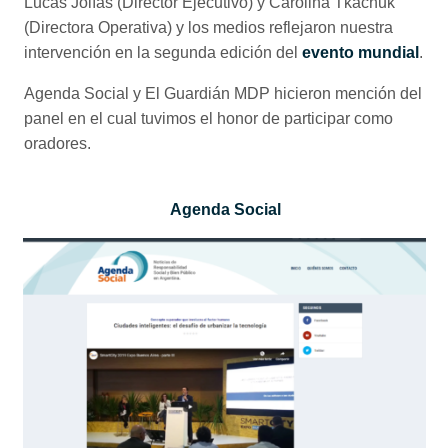
Lucas Jolías (Director Ejecutivo) y Carolina Tkachuk
(Directora Operativa) y los medios reflejaron nuestra
intervención en la segunda edición del
evento mundial
.
Agenda Social y El Guardián MDP hicieron mención del
panel en el cual tuvimos el honor de participar como
oradores.
Agenda Social