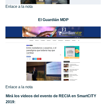
Enlace a la nota
El Guardián MDP
Enlace a la nota
Mirá los videos del evento de RECIA en SmartCITY
2019: