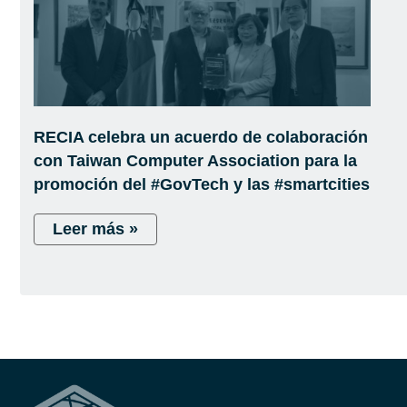
RECIA celebra un acuerdo de colaboración
con Taiwan Computer Association para la
promoción del #GovTech y las #smartcities
Leer más »