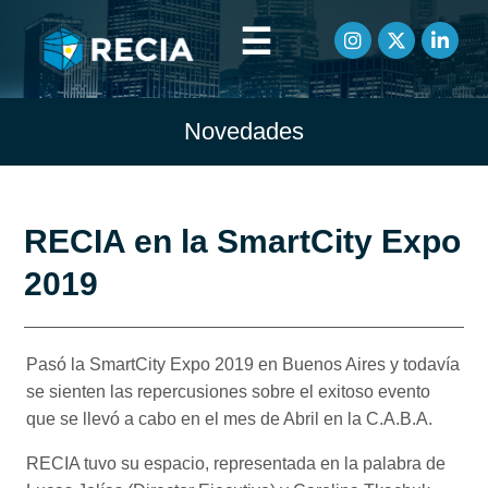
☰
Novedades
RECIA en la SmartCity Expo
2019
Pasó la SmartCity Expo 2019 en Buenos Aires y todavía
se sienten las repercusiones sobre el exitoso evento
que se llevó a cabo en el mes de Abril en la C.A.B.A.
RECIA tuvo su espacio, representada en la palabra de