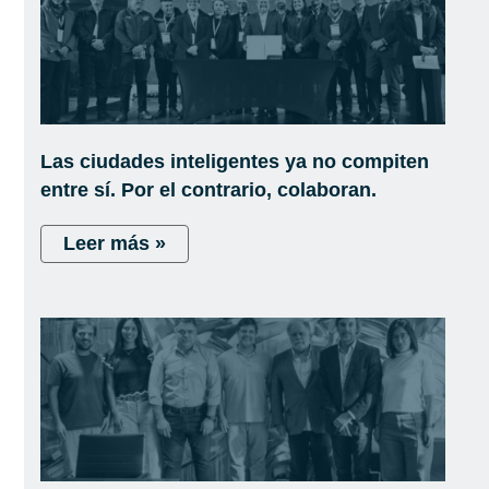
Las ciudades inteligentes ya no compiten
entre sí. Por el contrario, colaboran.
Leer más »