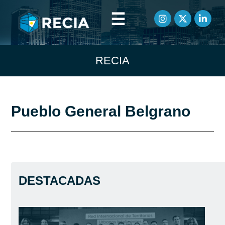
☰
RECIA
Pueblo General Belgrano
DESTACADAS