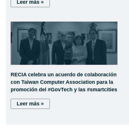
Leer más »
RECIA celebra un acuerdo de colaboración
con Taiwan Computer Association para la
promoción del #GovTech y las #smartcities
Leer más »