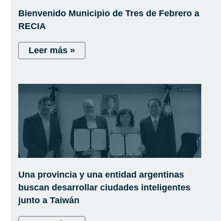
Bienvenido Municipio de Tres de Febrero a
RECIA
Leer más »
Una provincia y una entidad argentinas
buscan desarrollar ciudades inteligentes
junto a Taiwán