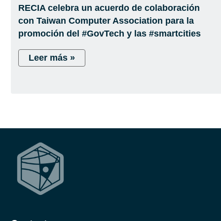
RECIA celebra un acuerdo de colaboración
con Taiwan Computer Association para la
promoción del #GovTech y las #smartcities
Leer más »