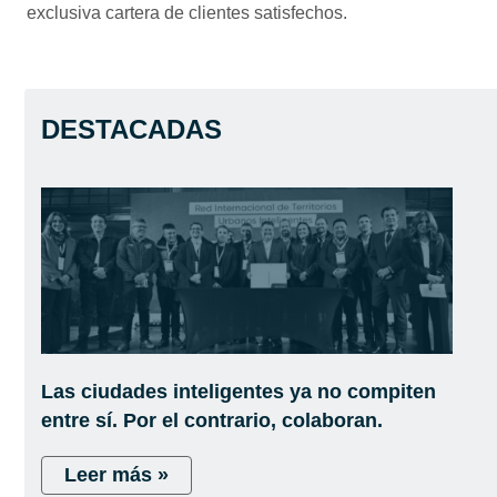
exclusiva cartera de clientes satisfechos.
DESTACADAS
Las ciudades inteligentes ya no compiten
entre sí. Por el contrario, colaboran.
Leer más »