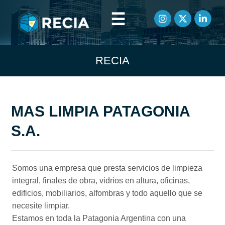
☰
RECIA
MAS LIMPIA PATAGONIA
S.A.
Somos una empresa que presta servicios de limpieza
integral, finales de obra, vidrios en altura, oficinas,
edificios, mobiliarios, alfombras y todo aquello que se
necesite limpiar.
Estamos en toda la Patagonia Argentina con una