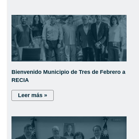
Bienvenido Municipio de Tres de Febrero a
RECIA
Leer más »