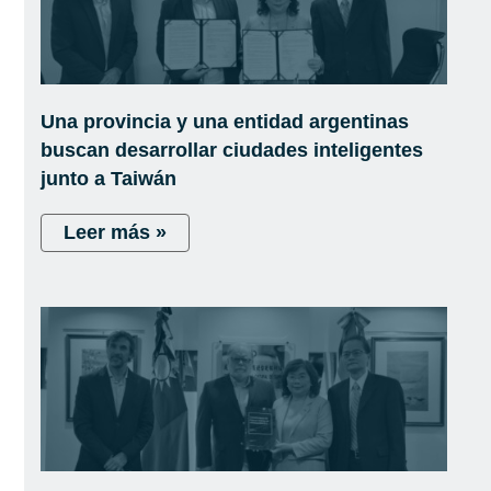
Una provincia y una entidad argentinas
buscan desarrollar ciudades inteligentes
junto a Taiwán
Leer más »