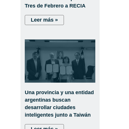
Tres de Febrero a RECIA
Leer más »
Una provincia y una entidad
argentinas buscan
desarrollar ciudades
inteligentes junto a Taiwán