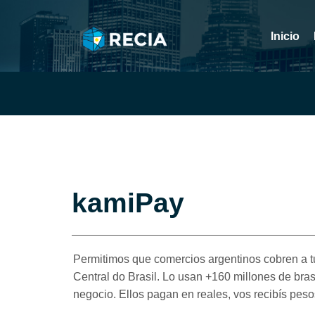
Inicio
kamiPay
Permitimos que comercios argentinos cobren a t
Central do Brasil. Lo usan +160 millones de bras
negocio. Ellos pagan en reales, vos recibís pesos