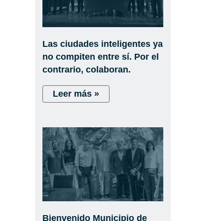
Las ciudades inteligentes ya
no compiten entre sí. Por el
contrario, colaboran.
Leer más »
Bienvenido Municipio de