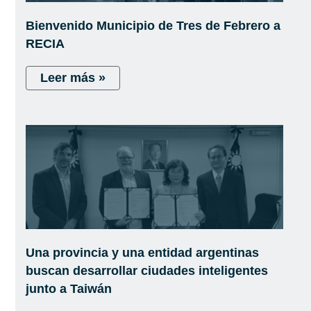
Bienvenido Municipio de Tres de Febrero a
RECIA
Leer más »
Una provincia y una entidad argentinas
buscan desarrollar ciudades inteligentes
junto a Taiwán