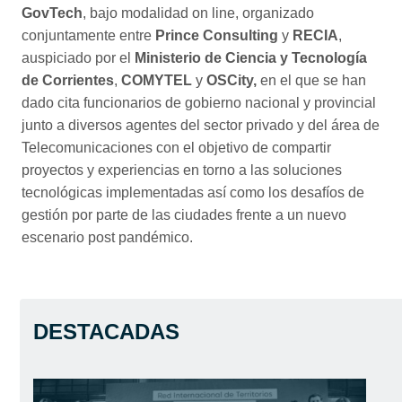
GovTech
, bajo modalidad on line, organizado
conjuntamente entre
Prince Consulting
y
RECIA
,
auspiciado por el
Ministerio de Ciencia y Tecnología
de Corrientes
,
COMYTEL
y
OSCity,
en el que se han
dado cita funcionarios de gobierno nacional y provincial
junto a diversos agentes del sector privado y del área de
Telecomunicaciones con el objetivo de compartir
proyectos y experiencias en torno a las soluciones
tecnológicas implementadas así como los desafíos de
gestión por parte de las ciudades frente a un nuevo
escenario post pandémico.
DESTACADAS