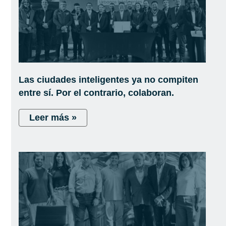
Las ciudades inteligentes ya no compiten
entre sí. Por el contrario, colaboran.
Leer más »