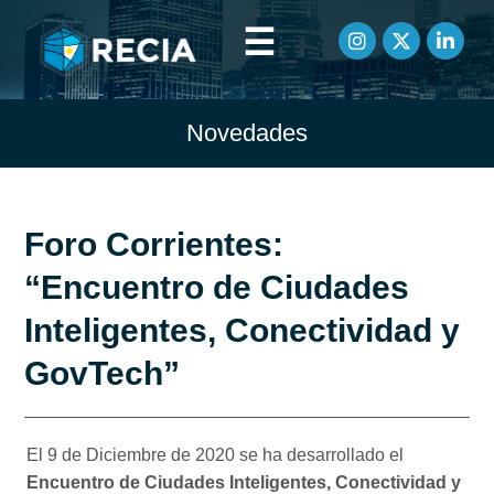
☰
Novedades
Foro Corrientes:
“Encuentro de Ciudades
Inteligentes, Conectividad y
GovTech”
El 9 de Diciembre de 2020 se ha desarrollado el
Encuentro de Ciudades Inteligentes, Conectividad y