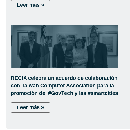
Leer más »
RECIA celebra un acuerdo de colaboración
con Taiwan Computer Association para la
promoción del #GovTech y las #smartcities
Leer más »