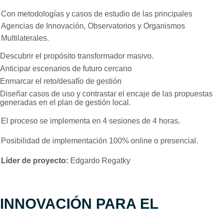
Con metodologías y casos de estudio de las principales
Agencias de Innovación, Observatorios y Organismos
Multilaterales.
Descubrir el propósito transformador masivo.
Anticipar escenarios de futuro cercano
Enmarcar el reto/desafío de gestión
Diseñar casos de uso y contrastar el encaje de las propuestas
generadas en el plan de gestión local.
El proceso se implementa en 4 sesiones de 4 horas.
Posibilidad de implementación 100% online o presencial.
Líder de proyecto:
Edgardo Regatky
INNOVACIÓN PARA EL