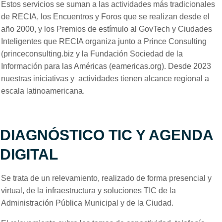
Estos servicios se suman a las actividades más tradicionales
de RECIA, los Encuentros y Foros que se realizan desde el
año 2000, y los Premios de estímulo al GovTech y Ciudades
Inteligentes que RECIA organiza junto a Prince Consulting
(princeconsulting.biz y la Fundación Sociedad de la
Información para las Américas (eamericas.org). Desde 2023
nuestras iniciativas y actividades tienen alcance regional a
escala latinoamericana.
DIAGNÓSTICO TIC Y AGENDA
DIGITAL
Se trata de un relevamiento, realizado de forma presencial y
virtual, de la infraestructura y soluciones TIC de la
Administración Pública Municipal y de la Ciudad.