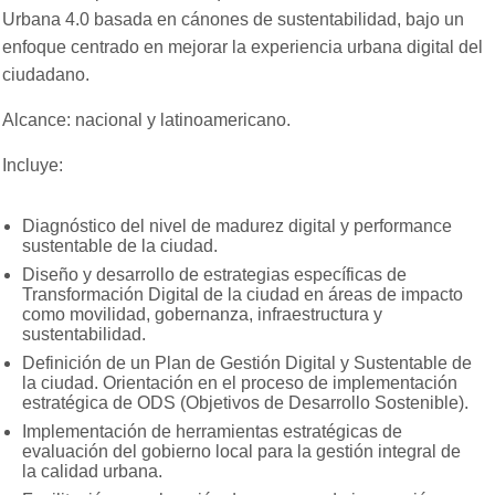
Urbana 4.0 basada en cánones de sustentabilidad, bajo un
enfoque centrado en mejorar la experiencia urbana digital del
ciudadano.
Alcance: nacional y latinoamericano.
Incluye:
Diagnóstico del nivel de madurez digital y performance
sustentable de la ciudad.
Diseño y desarrollo de estrategias específicas de
Transformación Digital de la ciudad en áreas de impacto
como movilidad, gobernanza, infraestructura y
sustentabilidad.
Definición de un Plan de Gestión Digital y Sustentable de
la ciudad. Orientación en el proceso de implementación
estratégica de ODS (Objetivos de Desarrollo Sostenible).
Implementación de herramientas estratégicas de
evaluación del gobierno local para la gestión integral de
la calidad urbana.