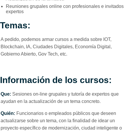
Reuniones grupales online con profesionales e invitados
expertos
Temas:
A pedido, podemos armar cursos a medida sobre IOT,
Blockchain, IA, Ciudades Digitales, Economía Digital,
Gobierno Abierto, Gov Tech, etc.
Información de los cursos:
Que:
Sesiones on-line grupales y tutoría de expertos que
ayudan en la actualización de un tema concreto.
Quién:
Funcionarios o empleados públicos que deseen
actualizarse sobre un tema, con la finalidad de idear un
proyecto específico de modernización, ciudad inteligente o