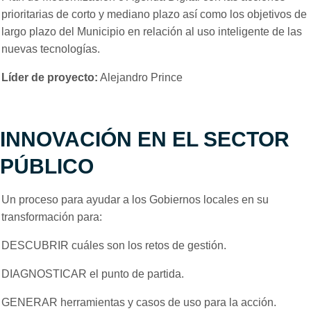
prioritarias de corto y mediano plazo así como los objetivos de
largo plazo del Municipio en relación al uso inteligente de las
nuevas tecnologías.
Líder de proyecto:
Alejandro Prince
INNOVACIÓN EN EL SECTOR
PÚBLICO
Un proceso para ayudar a los Gobiernos locales en su
transformación para:
DESCUBRIR cuáles son los retos de gestión.
DIAGNOSTICAR el punto de partida.
GENERAR herramientas y casos de uso para la acción.