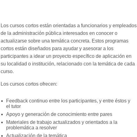
Cursos cortos
Los cursos cortos están orientadas a funcionarios y empleados
de la administración pública interesados en conocer o
actualizarse sobre una temática concreta. Estos programas
cortos están diseñados para ayudar y asesorar a los
participantes a idear un proyecto específico de aplicación en
su localidad o institución, relacionado con la temática de cada
curso.
Los cursos cortos ofrecen:
Feedback continuo entre los participantes, y entre éstos y
el tutor
Apoyo y generación de conocimiento entre pares
Materiales de trabajo actualizados y orientados a la
problemática a resolver
Actualización de la temática