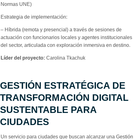
Normas UNE)
Estrategia de implementación:
– Híbrida (remota y presencial) a través de sesiones de
actuación con funcionarios locales y agentes institucionales
del sector, articulada con exploración inmersiva en destino.
Líder del proyecto:
Carolina Tkachuk
GESTIÓN ESTRATÉGICA DE
TRANSFORMACIÓN DIGITAL
SUSTENTABLE PARA
CIUDADES
Un servicio para ciudades que buscan alcanzar una Gestión