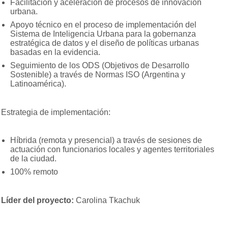
Facilitación y aceleración de procesos de innovación
urbana.
Apoyo técnico en el proceso de implementación del
Sistema de Inteligencia Urbana para la gobernanza
estratégica de datos y el diseño de políticas urbanas
basadas en la evidencia.
Seguimiento de los ODS (Objetivos de Desarrollo
Sostenible) a través de Normas ISO (Argentina y
Latinoamérica).
Estrategia de implementación:
Híbrida (remota y presencial) a través de sesiones de
actuación con funcionarios locales y agentes territoriales
de la ciudad.
100% remoto
Líder del proyecto:
Carolina Tkachuk