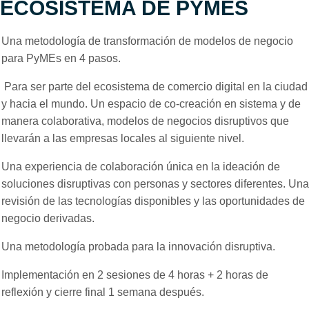
ECOSISTEMA DE PYMES
Una metodología de transformación de modelos de negocio
para PyMEs en 4 pasos.
Para ser parte del ecosistema de comercio digital en la ciudad
y hacia el mundo. Un espacio de co-creación en sistema y de
manera colaborativa, modelos de negocios disruptivos que
llevarán a las empresas locales al siguiente nivel.
Una experiencia de colaboración única en la ideación de
soluciones disruptivas con personas y sectores diferentes. Una
revisión de las tecnologías disponibles y las oportunidades de
negocio derivadas.
Una metodología probada para la innovación disruptiva.
Implementación en 2 sesiones de 4 horas + 2 horas de
reflexión y cierre final 1 semana después.