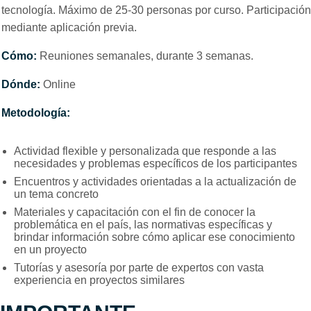
tecnología. Máximo de 25-30 personas por curso. Participación
mediante aplicación previa.
Cómo:
Reuniones semanales, durante 3 semanas.
Dónde:
Online
Metodología:
Actividad flexible y personalizada que responde a las
necesidades y problemas específicos de los participantes
Encuentros y actividades orientadas a la actualización de
un tema concreto
Materiales y capacitación con el fin de conocer la
problemática en el país, las normativas específicas y
brindar información sobre cómo aplicar ese conocimiento
en un proyecto
Tutorías y asesoría por parte de expertos con vasta
experiencia en proyectos similares