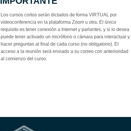
IMPORTANTE
Los cursos cortos serán dictados de forma VIRTUAL por
videoconferencia en la plataforma Zoom u otra. El único
requisito es tener conexión a Internet y parlantes, y si lo desea
puede tener activado un micrófono o cámara para interactuar y
hacer preguntas al final de cada curso (no obligatorio). El
acceso a la reunión será enviado a su correo con anterioridad
al comienzo del curso.