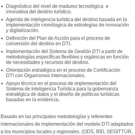
Diagnóstico del nivel de madurez tecnológica e
innovativa del destino turístico.
Agenda de inteligencia turística del destino basada en la
implementación cronólogica de estrategias de innovación
y digitalización.
Definición del Plan de Acción para el proceso de
conversión del destino en DTI.
Implementación del Sistema de Gestión DTI a partir de
metodologías específicas flexibles y orgánicas en función
de necesidades y recursos del destino.
Orientación estratégica en el proceso de Certificación
DTI con Organismos Internacionales.
Apoyo técnico en el proceso de implementación del
Sistema de Inteligencia Turística para la gobernanza
estratégica de datos y el diseño de políticas turísticas
basadas en la evidencia.
Basado en las principales metodologías y referentes
internacionales de implementación del modelo DTI adaptados
a los municipios locales y regionales. (ODS, BID, SEGITTUR,