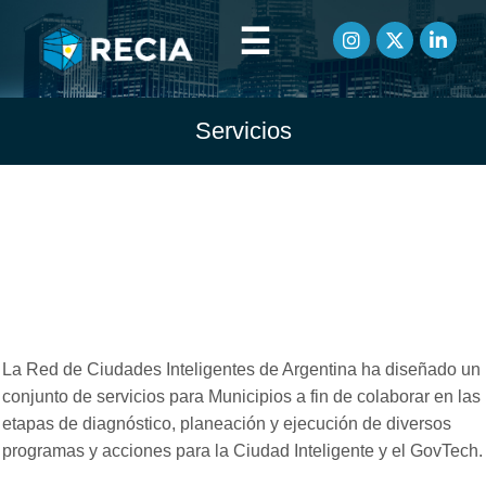
☰
Servicios
Servicios de RECIA
para Municipios
La Red de Ciudades Inteligentes de Argentina ha diseñado un
conjunto de servicios para Municipios a fin de colaborar en las
etapas de diagnóstico, planeación y ejecución de diversos
programas y acciones para la Ciudad Inteligente y el GovTech.