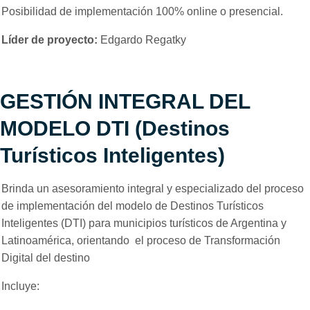
Posibilidad de implementación 100% online o presencial.
Líder de proyecto:
Edgardo Regatky
GESTIÓN INTEGRAL DEL
MODELO DTI (Destinos
Turísticos Inteligentes)
Brinda un asesoramiento integral y especializado del proceso
de implementación del modelo de Destinos Turísticos
Inteligentes (DTI) para municipios turísticos de Argentina y
Latinoamérica, orientando el proceso de Transformación
Digital del destino
Incluye: