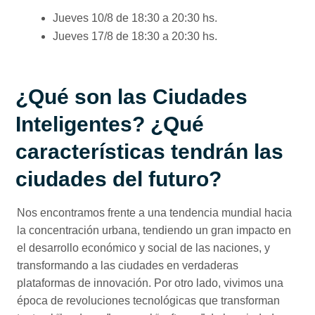
Jueves 10/8 de 18:30 a 20:30 hs.
Jueves 17/8 de 18:30 a 20:30 hs.
¿Qué son las Ciudades
Inteligentes? ¿Qué
características tendrán las
ciudades del futuro?
Nos encontramos frente a una tendencia mundial hacia
la concentración urbana, tendiendo un gran impacto en
el desarrollo económico y social de las naciones, y
transformando a las ciudades en verdaderas
plataformas de innovación. Por otro lado, vivimos una
época de revoluciones tecnológicas que transforman