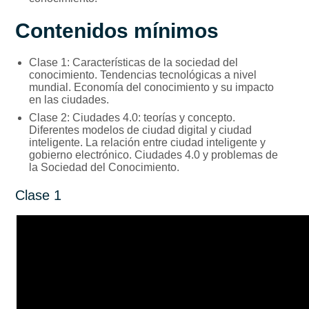
Contenidos mínimos
Clase 1: Características de la sociedad del
conocimiento. Tendencias tecnológicas a nivel
mundial. Economía del conocimiento y su impacto
en las ciudades.
Clase 2: Ciudades 4.0: teorías y concepto.
Diferentes modelos de ciudad digital y ciudad
inteligente. La relación entre ciudad inteligente y
gobierno electrónico. Ciudades 4.0 y problemas de
la Sociedad del Conocimiento.
Clase 1