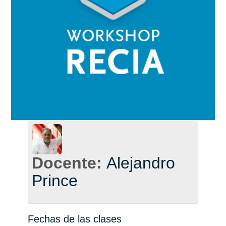
Docente:
Alejandro
Prince
Fechas de las clases