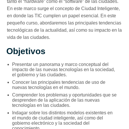
tanto el “hardware” como el “software” de las ciudades.
En este marco surge el concepto de Ciudad Inteligente,
en donde las TIC cumplen un papel esencial. En este
pequeño curso, abordaremos las principales tendencias
tecnológicas de la actualidad, así como su impacto en la
vida de las ciudades.
Objetivos
Presentar un panorama y marco conceptual del
impacto de las nuevas tecnologías en la sociedad,
el gobierno y las ciudades.
Conocer las principales tendencias de uso de
nuevas tecnologías en el mundo.
Comprender los problemas y oportunidades que se
desprenden de la aplicación de las nuevas
tecnologías en las ciudades.
Indagar sobre los distintos modelos existentes en
el mundo de ciudad inteligente, así como del
gobierno electrónico y la sociedad del
conocimiento.