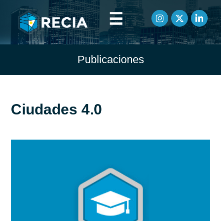
☰
Publicaciones
Ciudades 4.0