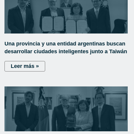
Una provincia y una entidad argentinas buscan
desarrollar ciudades inteligentes junto a Taiwán
Leer más »