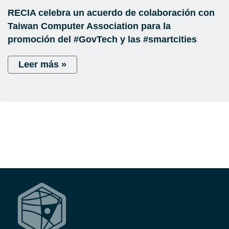
RECIA celebra un acuerdo de colaboración con
Taiwan Computer Association para la
promoción del #GovTech y las #smartcities
Leer más »