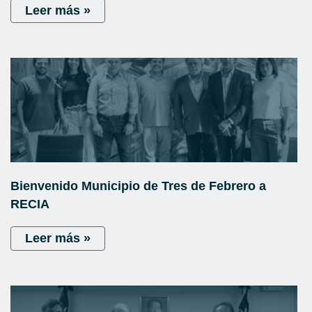
Leer más »
Bienvenido Municipio de Tres de Febrero a
RECIA
Leer más »