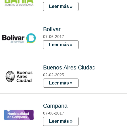
Leer más »
Bolívar
07-06-2017
Leer más »
Buenos Aires Ciudad
02-02-2025
Leer más »
Campana
07-06-2017
Leer más »