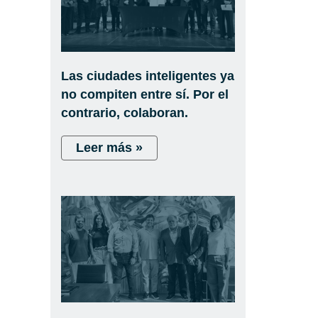
Las ciudades inteligentes ya
no compiten entre sí. Por el
contrario, colaboran.
Leer más »