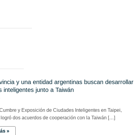
incia y una entidad argentinas buscan desarrollar
 inteligentes junto a Taiwán
5
 Cumbre y Exposición de Ciudades Inteligentes en Taipei,
 logró dos acuerdos de cooperación con la Taiwán […]
ás »