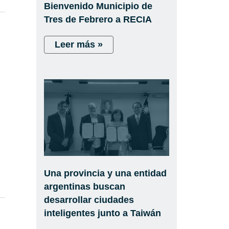
Bienvenido Municipio de
Tres de Febrero a RECIA
Leer más »
Una provincia y una entidad
argentinas buscan
desarrollar ciudades
inteligentes junto a Taiwán