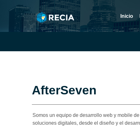
Inicio
AfterSeven
Somos un equipo de desarrollo web y mobile de
soluciones digitales, desde el diseño y el desarr