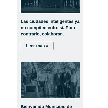
Las ciudades inteligentes ya
no compiten entre sí. Por el
contrario, colaboran.
Leer más »
Bienvenido Municipio de