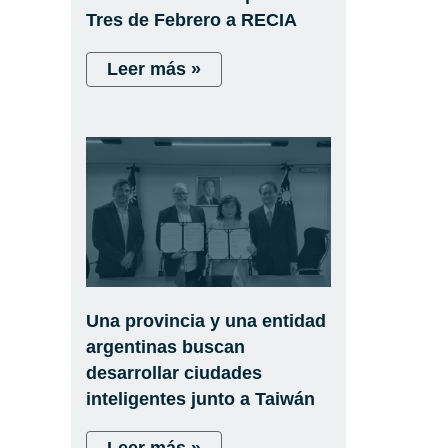
Tres de Febrero a RECIA
Leer más »
Una provincia y una entidad
argentinas buscan
desarrollar ciudades
inteligentes junto a Taiwán